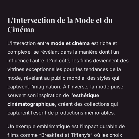
L’Intersection de la Mode et du
Cinéma
L’interaction entre
mode et cinéma
est riche et
complexe, se révélant dans la manière dont l’un
influence l’autre. D’un côté, les films deviennent des
vitrines exceptionnelles pour les tendances de la
mode, révélant au public mondial des styles qui
captivent l’imagination. À l’inverse, la mode puise
souvent son inspiration de l’
esthétique
cinématographique
, créant des collections qui
capturent l’esprit de productions mémorables.
Un exemple emblématique est l’impact durable de
films comme “Breakfast at Tiffany’s” où les choix