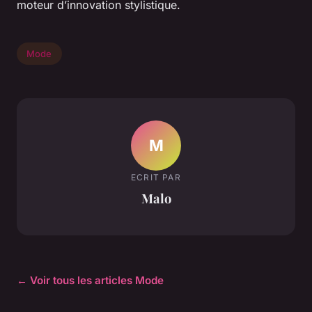
moteur d’innovation stylistique.
Mode
M
ECRIT PAR
Malo
← Voir tous les articles Mode