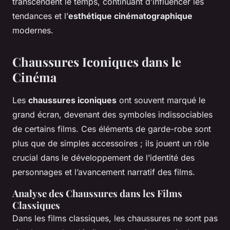
transcendent le temps, continuant d’influencer les
tendances et l’
esthétique cinématographique
modernes.
Chaussures Iconiques dans le
Cinéma
Les
chaussures iconiques
ont souvent marqué le
grand écran, devenant des symboles indissociables
de certains films. Ces éléments de garde-robe sont
plus que de simples accessoires ; ils jouent un rôle
crucial dans le développement de l’identité des
personnages et l’avancement narratif des films.
Analyse des Chaussures dans les Films
Classiques
Dans les films classiques, les chaussures ne sont pas