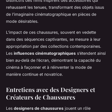
distinctifs des films inspirent des accessoires qui
rehaussent les tenues, transformant des objets issus
de l’imaginaire cinématographique en pièces de
mode désirables.
L’impact de ces chaussures, souvent en vedette
dans des séquences captivantes, se mesure à leur
appropriation par des collections contemporaines.
Les
influences cinématographiques
s’étendent ainsi
bien au-delà de l’écran, démontrant la capacité du
cinéma à façonner et à réinventer la mode de
manière continue et novatrice.
Entretiens avec des Designers et
Créateurs de Chaussures
Les
designers de chaussures
jouent un rôle