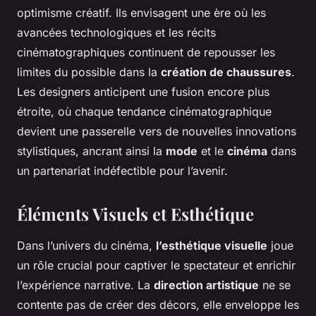
optimisme créatif. Ils envisagent une ère où les
avancées technologiques et les récits
cinématographiques continuent de repousser les
limites du possible dans la
création de chaussures
.
Les designers anticipent une fusion encore plus
étroite, où chaque tendance cinématographique
devient une passerelle vers de nouvelles innovations
stylistiques, ancrant ainsi la
mode
et le
cinéma
dans
un partenariat indéfectible pour l’avenir.
Éléments Visuels et Esthétique
Dans l’univers du cinéma,
l’esthétique visuelle
joue
un rôle crucial pour captiver le spectateur et enrichir
l’expérience narrative. La
direction artistique
ne se
contente pas de créer des décors, elle enveloppe les