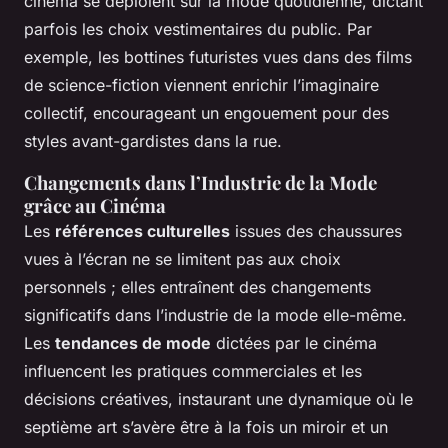
cinéma se déploient sur la mode quotidienne, dictant
parfois les choix vestimentaires du public. Par
exemple, les bottines futuristes vues dans des films
de science-fiction viennent enrichir l’imaginaire
collectif, encourageant un engouement pour des
styles avant-gardistes dans la rue.
Changements dans l’Industrie de la Mode
grâce au Cinéma
Les
références culturelles
issues des chaussures
vues à l’écran ne se limitent pas aux choix
personnels ; elles entraînent des changements
significatifs dans l’industrie de la mode elle-même.
Les
tendances de mode
dictées par le cinéma
influencent les pratiques commerciales et les
décisions créatives, instaurant une dynamique où le
septième art s’avère être à la fois un miroir et un