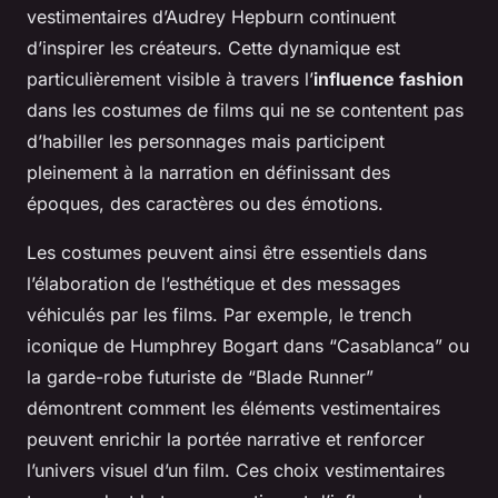
vestimentaires d’Audrey Hepburn continuent
d’inspirer les créateurs. Cette dynamique est
particulièrement visible à travers l’
influence fashion
dans les costumes de films qui ne se contentent pas
d’habiller les personnages mais participent
pleinement à la narration en définissant des
époques, des caractères ou des émotions.
Les costumes peuvent ainsi être essentiels dans
l’élaboration de l’esthétique et des messages
véhiculés par les films. Par exemple, le trench
iconique de Humphrey Bogart dans “Casablanca” ou
la garde-robe futuriste de “Blade Runner”
démontrent comment les éléments vestimentaires
peuvent enrichir la portée narrative et renforcer
l’univers visuel d’un film. Ces choix vestimentaires