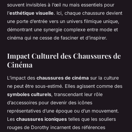
souvent invisibles à l’œil nu mais essentiels pour
l’
esthétique visuelle
. Ici, chaque chaussure devient
une porte d’entrée vers un univers filmique unique,
démontrant une synergie complexe entre mode et
cinéma qui ne cesse de fasciner et d’inspirer.
Impact Culturel des Chaussures de
Cinéma
L’impact des
chaussures de cinéma
sur la culture
ne peut être sous-estimé. Elles agissent comme des
symboles culturels
, transcendant leur rôle
d’accessoires pour devenir des icônes
représentatives d’une époque ou d’un mouvement.
Les
chaussures iconiques
telles que les souliers
rouges de Dorothy incarnent des références