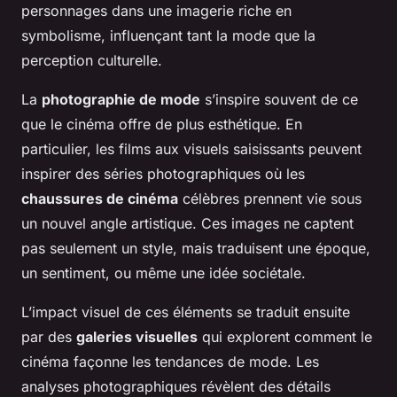
personnages dans une imagerie riche en
symbolisme, influençant tant la mode que la
perception culturelle.
La
photographie de mode
s’inspire souvent de ce
que le cinéma offre de plus esthétique. En
particulier, les films aux visuels saisissants peuvent
inspirer des séries photographiques où les
chaussures de cinéma
célèbres prennent vie sous
un nouvel angle artistique. Ces images ne captent
pas seulement un style, mais traduisent une époque,
un sentiment, ou même une idée sociétale.
L’impact visuel de ces éléments se traduit ensuite
par des
galeries visuelles
qui explorent comment le
cinéma façonne les tendances de mode. Les
analyses photographiques révèlent des détails