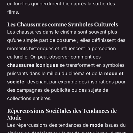
culturelles qui perdurent bien après la sortie des
films.
Les Chaussures comme Symboles Culturels
Les chaussures dans le cinéma sont souvent plus
qu’une simple part de costume ; elles définissent des
moments historiques et influencent la perception
culturelle. On peut observer comment ces
chaussures iconiques
se transforment en symboles
puissants dans le milieu du cinéma et de la
mode et
société
, devenant par exemple des inspirations pour
des campagnes de publicité ou des sujets de
collections entières.
Répercussions Sociétales des Tendances de
Mode
Les répercussions des tendances de
mode
issues du