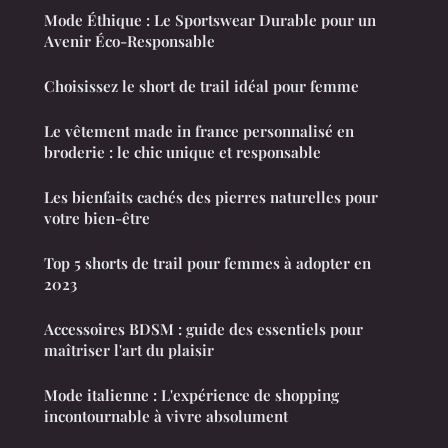
Mode Éthique : Le Sportswear Durable pour un
Avenir Éco-Responsable
Choisissez le short de trail idéal pour femme
Le vêtement made in france personnalisé en
broderie : le chic unique et responsable
Les bienfaits cachés des pierres naturelles pour
votre bien-être
Top 5 shorts de trail pour femmes à adopter en
2023
Accessoires BDSM : guide des essentiels pour
maîtriser l'art du plaisir
Mode italienne : L'expérience de shopping
incontournable à vivre absolument