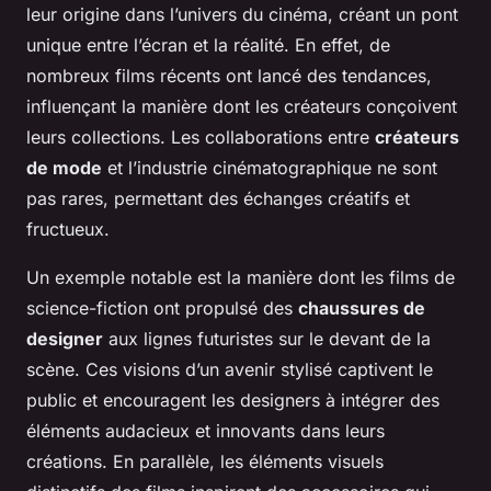
leur origine dans l’univers du cinéma, créant un pont
unique entre l’écran et la réalité. En effet, de
nombreux films récents ont lancé des tendances,
influençant la manière dont les créateurs conçoivent
leurs collections. Les collaborations entre
créateurs
de mode
et l’industrie cinématographique ne sont
pas rares, permettant des échanges créatifs et
fructueux.
Un exemple notable est la manière dont les films de
science-fiction ont propulsé des
chaussures de
designer
aux lignes futuristes sur le devant de la
scène. Ces visions d’un avenir stylisé captivent le
public et encouragent les designers à intégrer des
éléments audacieux et innovants dans leurs
créations. En parallèle, les éléments visuels