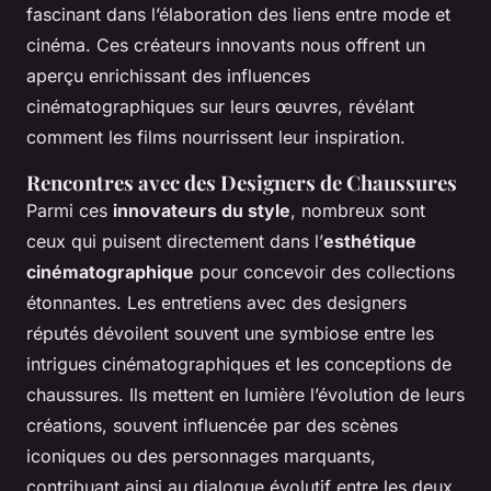
fascinant dans l’élaboration des liens entre mode et
cinéma. Ces créateurs innovants nous offrent un
aperçu enrichissant des influences
cinématographiques sur leurs œuvres, révélant
comment les films nourrissent leur inspiration.
Rencontres avec des Designers de Chaussures
Parmi ces
innovateurs du style
, nombreux sont
ceux qui puisent directement dans l’
esthétique
cinématographique
pour concevoir des collections
étonnantes. Les entretiens avec des designers
réputés dévoilent souvent une symbiose entre les
intrigues cinématographiques et les conceptions de
chaussures. Ils mettent en lumière l’évolution de leurs
créations, souvent influencée par des scènes
iconiques ou des personnages marquants,
contribuant ainsi au dialogue évolutif entre les deux