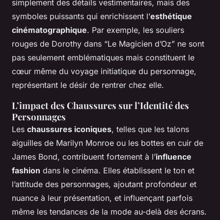
simplement des détails vestimentaires, mais des
symboles puissants qui enrichissent l’
esthétique
cinématographique
. Par exemple, les souliers
rouges de Dorothy dans “Le Magicien d’Oz” ne sont
pas seulement emblématiques mais constituent le
cœur même du voyage initiatique du personnage,
représentant le désir de rentrer chez elle.
L’impact des Chaussures sur l’Identité des
Personnages
Les
chaussures iconiques
, telles que les talons
aiguilles de Marilyn Monroe ou les bottes en cuir de
James Bond, contribuent fortement à l’
influence
fashion
dans le cinéma. Elles établissent le ton et
l’attitude des personnages, ajoutant profondeur et
nuance à leur présentation, et influençant parfois
même les tendances de la mode au-delà des écrans.