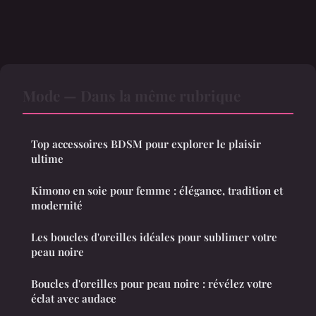
Mode — Dans la même rubrique
Top accessoires BDSM pour explorer le plaisir
ultime
Kimono en soie pour femme : élégance, tradition et
modernité
Les boucles d'oreilles idéales pour sublimer votre
peau noire
Boucles d'oreilles pour peau noire : révélez votre
éclat avec audace