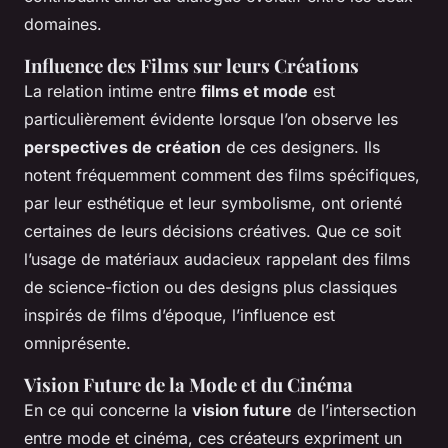
domaines.
Influence des Films sur leurs Créations
La relation intime entre
films et mode
est
particulièrement évidente lorsque l’on observe les
perspectives de création
de ces designers. Ils
notent fréquemment comment des films spécifiques,
par leur esthétique et leur symbolisme, ont orienté
certaines de leurs décisions créatives. Que ce soit
l’usage de matériaux audacieux rappelant des films
de science-fiction ou des designs plus classiques
inspirés de films d’époque, l’influence est
omniprésente.
Vision Future de la Mode et du Cinéma
En ce qui concerne la
vision future
de l’intersection
entre mode et cinéma, ces créateurs expriment un