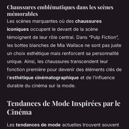
Chaussures emblématiques dans les scènes
mémorables
Les scènes marquantes où des
chaussures
iconiques
occupent le devant de la scène
témoignent de leur rôle central. Dans “Pulp Fiction”,
les bottes blanches de Mia Wallace ne sont pas juste
un choix esthétique mais renforcent sa personnalité
unique. Ainsi, les chaussures transcendent leur
fonction première pour devenir des éléments clés de
l’
esthétique cinématographique
et de l’influence
durable du cinéma sur la mode.
Tendances de Mode Inspirées par le
Cinéma
Les
tendances de mode
actuelles trouvent souvent