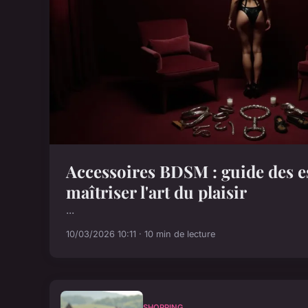
Accessoires BDSM : guide des e
maîtriser l'art du plaisir
...
10/03/2026 10:11 · 10 min de lecture
SHOPPING