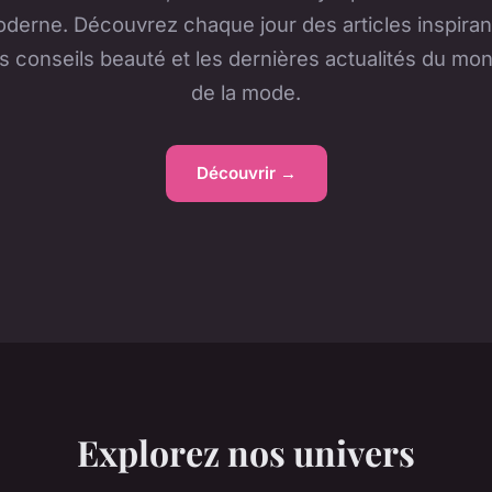
derne. Découvrez chaque jour des articles inspiran
s conseils beauté et les dernières actualités du mo
de la mode.
Découvrir →
Explorez nos univers