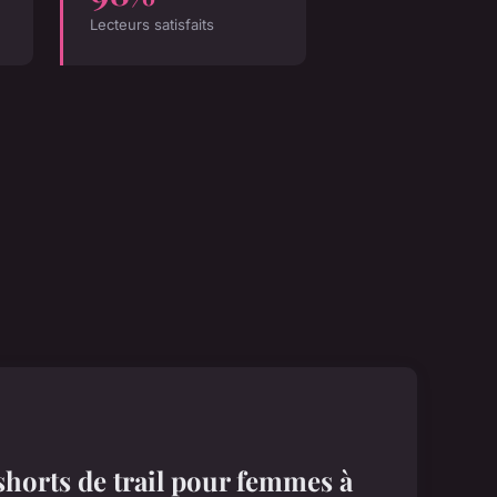
Lecteurs satisfaits
shorts de trail pour femmes à